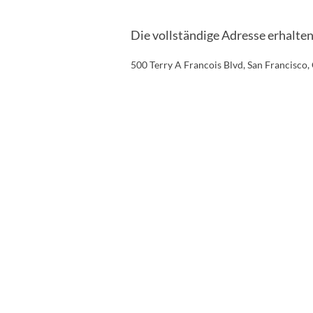
Die vollständige Adresse erhalte
500 Terry A Francois Blvd, San Francisco