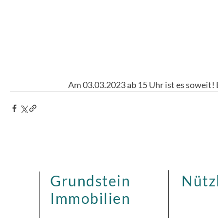
Am 03.03.2023 ab 15 Uhr ist es soweit! 
Grundstein
Nütz
Immobilien