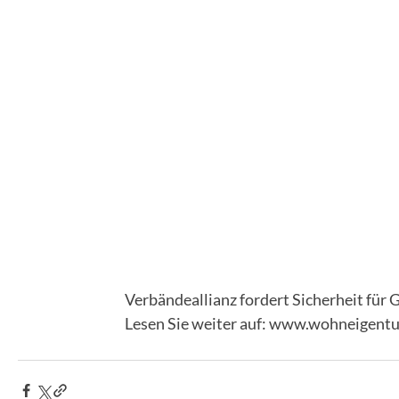
Verbändeallianz fordert Sicherheit fü
Lesen Sie weiter auf: www.wohneigent