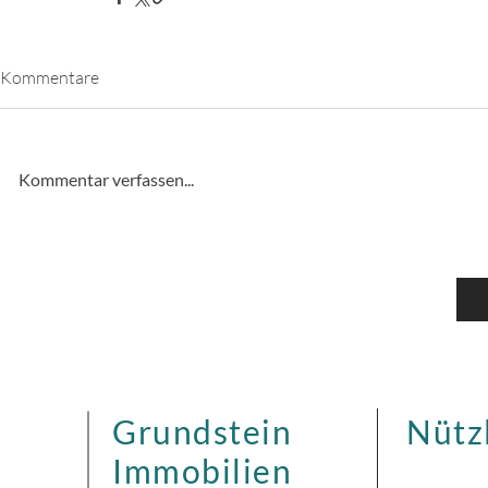
Kommentare
Kommentar verfassen...
Grundstein
Nütz
Immobilien