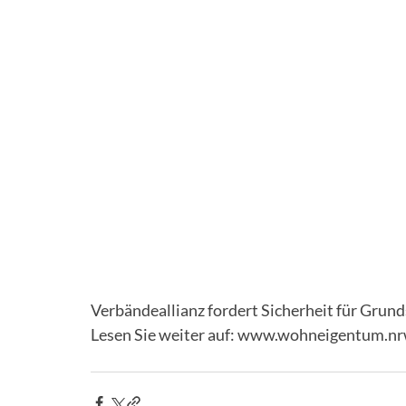
Verbändeallianz fordert Sicherheit für Gru
Lesen Sie weiter auf: www.wohneigentum.nr